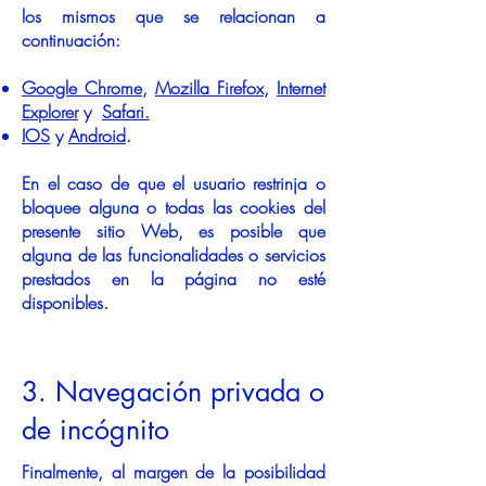
los mismos que se relacionan a
continuación:
Google Chrome
,
Mozilla Firefox
,
Internet
Explorer
y
Safari.
IOS
y
Android
.
En el caso de que el usuario restrinja o
bloquee alguna o todas las cookies del
presente sitio Web, es posible que
alguna de las funcionalidades o servicios
prestados en la página no esté
disponibles.
3. Navegación privada o
de incógnito
Finalmente, al margen de la posibilidad