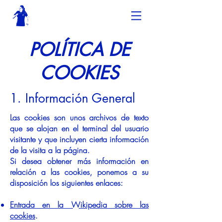
POLÍTICA DE
COOKIES
1. Información General
Las cookies son unos archivos de texto
que se alojan en el terminal del usuario
visitante y que incluyen cierta información
de la visita a la página.
Si desea obtener más información en
relación a las cookies, ponemos a su
disposición los siguientes enlaces:
Entrada en la Wikipedia sobre las
cookies
.