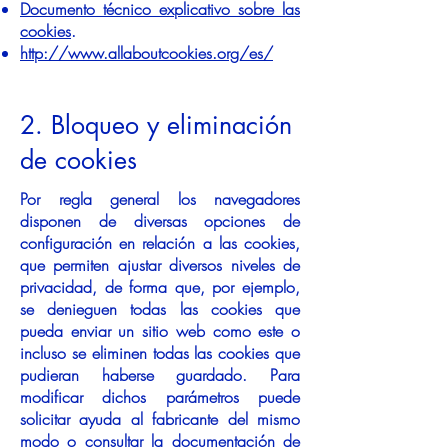
Documento técnico explicativo sobre las
cookies
.
http://www.allaboutcookies.org/es/
2. Bloqueo y eliminación
de cookies
Por regla general los navegadores
disponen de diversas opciones de
configuración en relación a las cookies,
que permiten ajustar diversos niveles de
privacidad, de forma que, por ejemplo,
se denieguen todas las cookies que
pueda enviar un sitio web como este o
incluso se eliminen todas las cookies que
pudieran haberse guardado. Para
modificar dichos parámetros puede
solicitar ayuda al fabricante del mismo
modo o consultar la documentación de