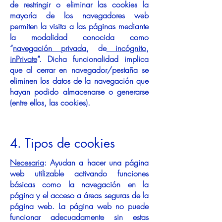
de restringir o eliminar las cookies la
mayoría de los navegadores web
permiten la visita a las páginas mediante
la modalidad conocida como
“
navegación privada
, de
incógnito
,
inPrivate
”. Dicha funcionalidad implica
que al cerrar en navegador/pestaña se
eliminen los datos de la navegación que
hayan podido almacenarse o generarse
(entre ellos, las cookies).
4. Tipos de cookies
Necesaria
: Ayudan a hacer una página
web utilizable activando funciones
básicas como la navegación en la
página y el acceso a áreas seguras de la
página web. La página web no puede
funcionar adecuadamente sin estas