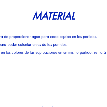
MATERIAL
rá de proporcionar agua para cada equipo en los partidos.
ara poder calentar antes de los partidos.
en los colores de las equipaciones en un mismo partido, se hará 