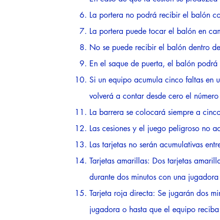
La portera no podrá recibir el balón 
La portera puede tocar el balón en ca
No se puede recibir el balón dentro de
En el saque de puerta, el balón podrá 
Si un equipo acumula cinco faltas en u
volverá a contar desde cero el número
La barrera se colocará siempre a cinco
Las cesiones y el juego peligroso no ac
Las tarjetas no serán acumulativas entr
Tarjetas amarillas: Dos tarjetas amari
durante dos minutos con una jugadora
Tarjeta roja directa: Se jugarán dos 
jugadora o hasta que el equipo reciba