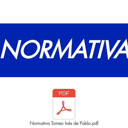
NORMATIV
Normativa Torneo Inés de Pablo.pdf