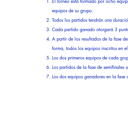
El torneo está formado por ocho equip
equipos de su grupo.
Todos los partidos tendrán una duraci
Cada partido ganado otorgará 3 punto
A partir de los resultados de la fase d
forma, todos los equipos inscritos en e
Los dos primeros equipos de cada grupo
Los partidos de la fase de semifinales 
Los dos equipos ganadores en la fase de