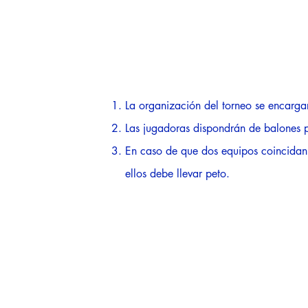
La organización del torneo se encarga
Las jugadoras dispondrán de balones p
En caso de que dos equipos coincidan 
ellos debe llevar peto.