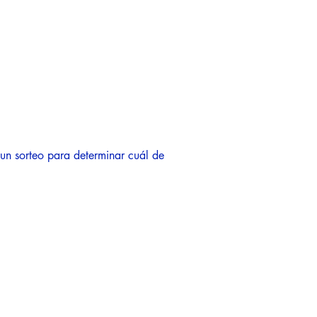
un sorteo para determinar cuál de