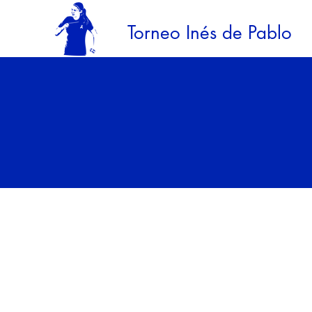
Torneo Inés de Pablo