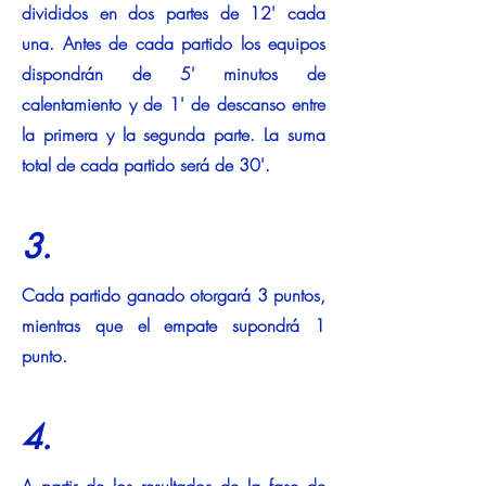
divididos en dos partes de 12' cada
una. Antes de cada partido los equipos
dispondrán de 5' minutos de
calentamiento y de 1' de descanso entre
la primera y la segunda parte. La suma
total de cada partido será de 30'.
3.
Cada partido ganado otorgará 3 puntos,
mientras que el empate supondrá 1
punto.
4.