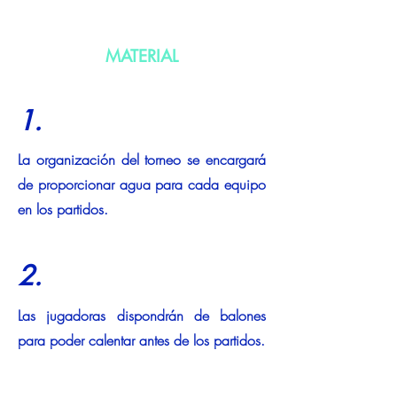
MATERIAL
1.
La organización del torneo se encargará
de proporcionar agua para cada equipo
en los partidos.
2.
Las jugadoras dispondrán de balones
para poder calentar antes de los partidos.