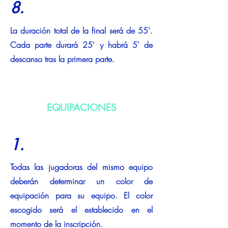
8.
La duración total de la final será de 55'.
Cada parte durará 25' y habrá 5' de
descanso tras la primera parte.
EQUIPACIONES
1.
Todas las jugadoras del mismo equipo
deberán determinar un color de
equipación para su equipo. El color
escogido será el establecido en el
momento de la inscripción.