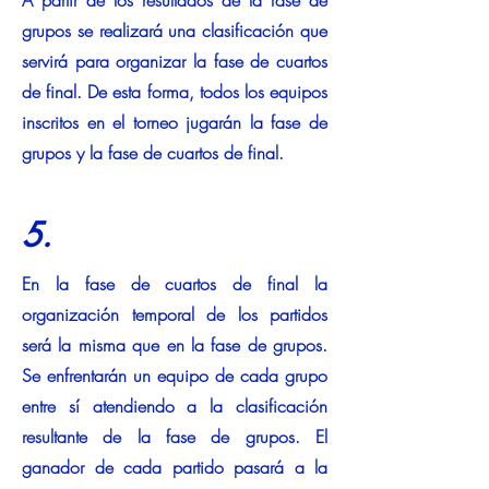
A partir de los resultados de la fase de
grupos se realizará una clasificación que
servirá para organizar la fase de cuartos
de final. De esta forma, todos los equipos
inscritos en el torneo jugarán la fase de
grupos y la fase de cuartos de final.
5.
En la fase de cuartos de final la
organización temporal de los partidos
será la misma que en la fase de grupos.
Se enfrentarán un equipo de cada grupo
entre sí atendiendo a la clasificación
resultante de la fase de grupos. El
ganador de cada partido pasará a la