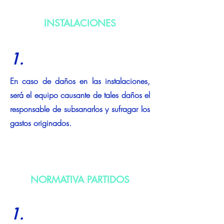
INSTALACIONES
1.
En caso de daños en las instalaciones,
será el equipo causante de tales daños el
responsable de subsanarlos y sufragar los
gastos originados.
NORMATIVA PARTIDOS
1.