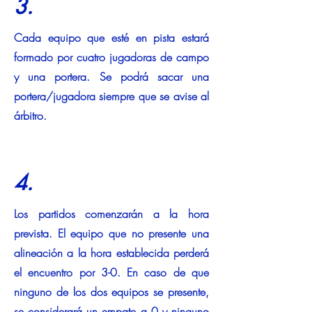
3.
Cada equipo que esté en pista estará
formado por cuatro jugadoras de campo
y una portera. Se podrá sacar una
portera/jugadora siempre que se avise al
árbitro.
4.
Los partidos comenzarán a la hora
prevista. El equipo que no presente una
alineación a la hora establecida perderá
el encuentro por 3-0. En caso de que
ninguno de los dos equipos se presente,
se considerará un empate a 0 y ninguno