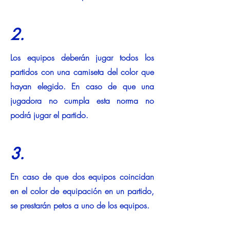
2.
Los equipos deberán jugar todos los
partidos con una camiseta del color que
hayan elegido. En caso de que una
jugadora no cumpla esta norma no
podrá jugar el partido.
3.
En caso de que dos equipos coincidan
en el color de equipación en un partido,
se prestarán petos a uno de los equipos.