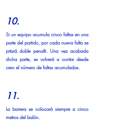
10.
Si un equipo acumula cinco faltas en una
parte del partido, por cada nueva falta se
pitará doble penalti. Una vez acabada
dicha parte, se volverá a contar desde
cero el número de faltas acumuladas.
11.
La barrera se colocará siempre a cinco
metros del balón.