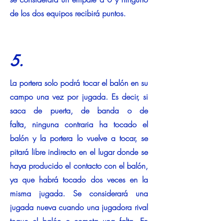
de los dos equipos recibirá puntos.
5.
La portera solo podrá tocar el balón en su
campo una vez por jugada. Es decir, si
saca de puerta, de banda o de
falta, ninguna contraria ha tocado el
balón y la portera lo vuelve a tocar, se
pitará libre indirecto en el lugar donde se
haya producido el contacto con el balón,
ya que habrá tocado dos veces en la
misma jugada. Se considerará una
jugada nueva cuando una jugadora rival