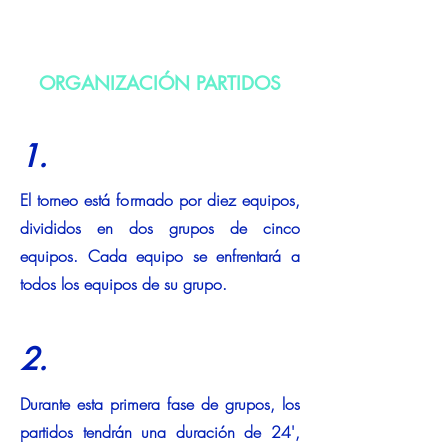
ORGANIZACIÓN PARTIDOS
1.
El torneo está formado por diez equipos,
divididos en dos grupos de cinco
equipos. Cada equipo se enfrentará a
todos los equipos de su grupo.
2.
Durante esta primera fase de grupos, los
partidos tendrán una duración de 24',