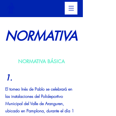
NORMATIVA
NORMATIVA BÁSICA
1.
El torneo Inés de Pablo se celebrará en
las instalaciones del Polideportivo
Municipal del Valle de Aranguren,
ubicado en Pamplona, durante el día 1