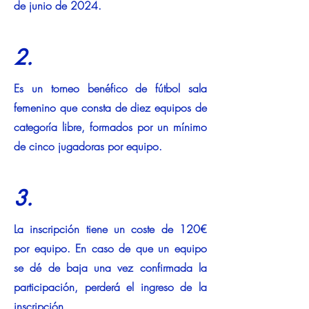
de junio de 2024.
2.
Es un torneo benéfico de fútbol sala
femenino que consta de diez equipos de
categoría libre, formados por un mínimo
de cinco jugadoras por equipo.
3.
La inscripción tiene un coste de 120€
por equipo. En caso de que un equipo
se dé de baja una vez confirmada la
participación, perderá el ingreso de la
inscripción.