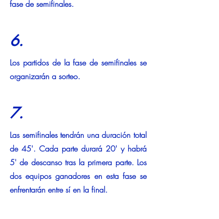
fase de semifinales.
6.
Los partidos de la fase de semifinales se
organizarán a sorteo.
7.
Las semifinales tendrán una duración total
de 45'. Cada parte durará 20' y habrá
5' de descanso tras la primera parte. Los
dos equipos ganadores en esta fase se
enfrentarán entre sí en la final.