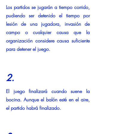
Los partidos se jugarán a tiempo corrido,
pudiendo ser detenido el tiempo por
lesión de una jugadora, invasión de
campo o cualquier causa que la
organización considere causa suficiente
para detener el juego.
2.
El juego finalizará cuando suene la
bocina. Aunque el balón esté en el aire,
el partido habrá finalizado.