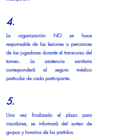
4.
La organización NO se hace
responsable de las lesiones o percances
de las jugadoras durante el transcurso del
torneo. La asistencia sanitaria
corresponderá al seguro médico
particular de cada participante.
5.
Una vez finalizado el plazo para
inscribirse, se informará del sorteo de
grupos y horarios de los partidos.