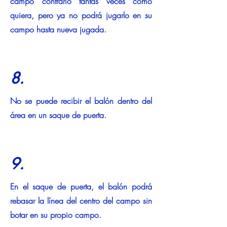
campo contrario tantas veces como
quiera, pero ya no podrá jugarlo en su
campo hasta nueva jugada.
8.
No se puede recibir el balón dentro del
área en un saque de puerta.
9.
En el saque de puerta, el balón podrá
rebasar la línea del centro del campo sin
botar en su propio campo.